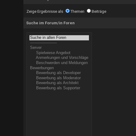
Zeige Ergebnisse als
Themen
Beiträge
Suche im Forum/in Foren