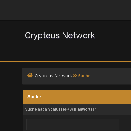
Crypteus Network
Crypteus Network
Suche
Suche
Suche nach Schlüssel-/Schlagwörtern