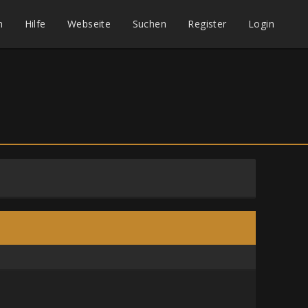
m
Hilfe
Webseite
Suchen
Register
Login