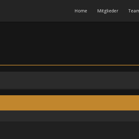
Home
Mitglieder
Tea